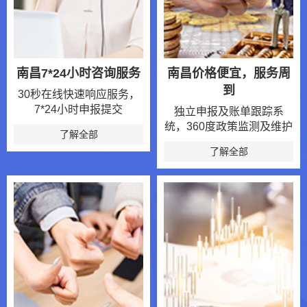
南昌7*24小时咨询服务
南昌价格便宜，服务周
到
30秒在线快速响应服务，
7*24小时申报提交
独立申报及账单跟踪系
统，360度政策监测及维护
了解全部
了解全部