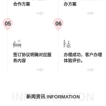
合作方案
办方案
05
06
签订协议
明确对应服
办理成功，
客户办理
务内容
体验评价。
INFORMATION
新闻资讯 INFORMATION