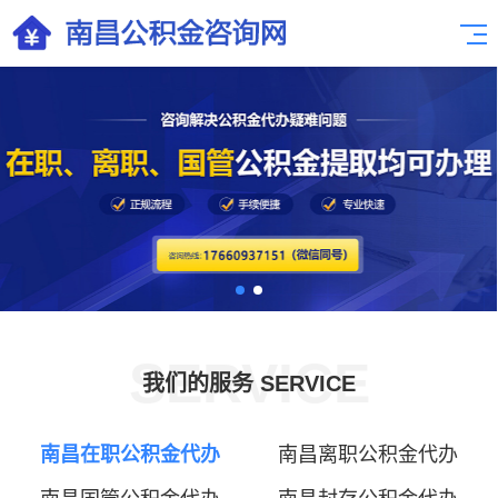
SERVICE
我们的服务 SERVICE
南昌在职公积金代办
南昌离职公积金代办