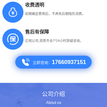
收费透明
前期确定费用后，不再有后期隐形消费。
售后有保障
正规公司,资质齐全7*24小时答疑咨询。
17660937151
立即咨询：
公司介绍
About us