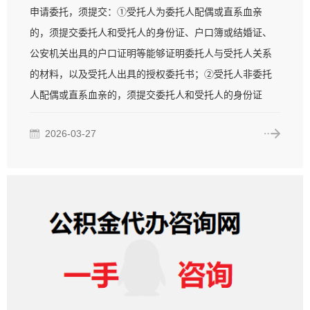
申请委托，须提交：①受托人为委托人配偶或直系血亲
的，须提交委托人和受托人的身份证、户口簿或结婚证、
公安机关出具的户口证明等能够证明委托人与受托人关系
的材料，以及受托人出具的授权委托书；②受托人非委托
人配偶或直系血亲的，须提交委托人和受托人的身份证
2026-03-27