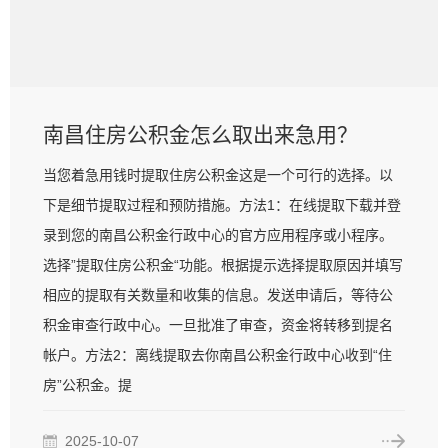
南昌住房公积金怎么取出来急用？
当您着急用钱时提取住房公积金这是一个可行的选择。以
下是细节提取过程和预防措施。方法1：在线提取下载并登
录到您的南昌公积金行政中心的官方应用程序或小程序。
选择”提取住房公积金“功能。根据提示选择提取原因并填写
相应的提取有关数量和收集的信息。发送申请后，等待公
积金审查行政中心。一旦批准了审查，资金将转移到提名
帐户。方法2：离线提取去你南昌公积金行政中心收到“住
房”公积金。提
2025-10-07