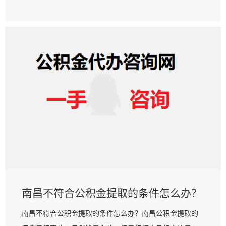
南昌不符合公积金提取的条件怎么办？
南昌不符合公积金提取的条件怎么办？南昌公积金提取的