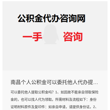
南昌个人公积金可以委托他人代办提取吗？需要什么材料？
可以委托他人提取公积金吗？1、如因故不能亲自领取保险
金的，也可以找人代为领取。所需材料及流程如下：身份
证明材料原件及复印件：如亲自申请，请提供身份证。2、