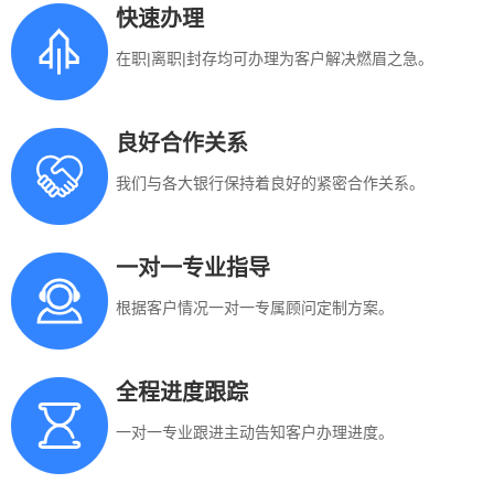
快速办理
在职|离职|封存均可办理为客户解决燃眉之急。
良好合作关系
我们与各大银行保持着良好的紧密合作关系。
一对一专业指导
根据客户情况一对一专属顾问定制方案。
全程进度跟踪
一对一专业跟进主动告知客户办理进度。