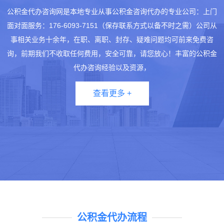
公积金代办咨询网是本地专业从事公积金咨询代办的专业公司：上门
面对面服务：176-6093-7151（保存联系方式以备不时之需）公司从
事相关业务十余年，在职、离职、封存、疑难问题均可前来免费咨
询，前期我们不收取任何费用，安全可靠，请您放心！丰富的公积金
代办咨询经验以及资源，
查看更多 +
公积金代办流程