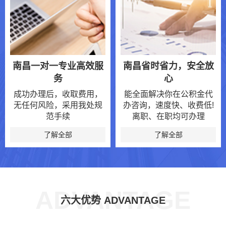
南昌一对一专业高效服
南昌省时省力，安全放
务
心
成功办理后，收取费用，
能全面解决你在公积金代
无任何风险，采用我处规
办咨询，速度快、收费低!
范手续
离职、在职均可办理
了解全部
了解全部
ADVANTAGE
六大优势 ADVANTAGE